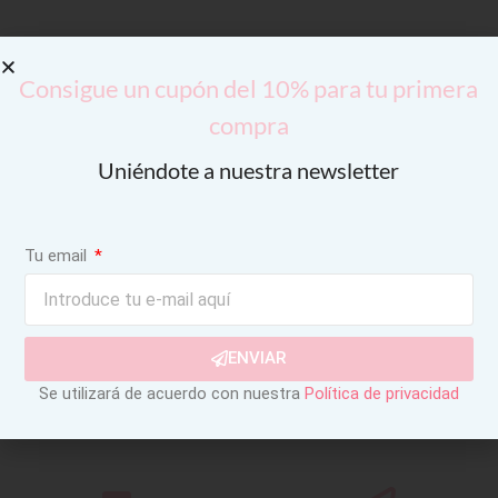
Consigue un cupón del 10% para tu primera
compra
Uniéndote a nuestra newsletter
Tu email
ENVIAR
Se utilizará de acuerdo con nuestra
Política de privacidad