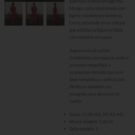
abertura frontal en lágrima.
Manga corta abullonada con
ligero volumen en hombros.
Corte entallado en la cintura
que estiliza la figura y falda
con volantes en capas.
Sugerencia de estilo:
Combínalo con zapatos nude o
en tonos maquillaje y
accesorios dorados para un
look romántico y sofisticado.
Perfecto también con
recogido para destacar el
cuello.
Tallas: S (38-40), M (42-44)
Altura modelo: 1,60 m
Talla modelo: S