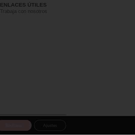
ENLACES ÚTILES
Trabaja con nosotros
Rechazar
Ajustes