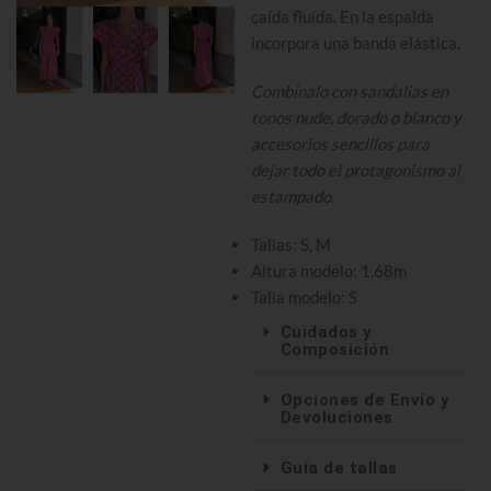
caída fluida. En la espalda
incorpora una banda elástica.
Combínalo con sandalias en
tonos nude, dorado o blanco y
accesorios sencillos para
dejar todo el protagonismo al
estampado.
Tallas: S, M
Altura modelo: 1,68m
Talla modelo: S
Cuidados y
Composición
Opciones de Envío y
Devoluciones
Guía de tallas