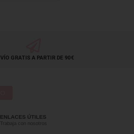
VÍO GRATIS A PARTIR DE 90€
TO
ENLACES ÚTILES
Trabaja con nosotros