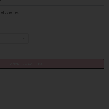
voluciones
AÑADIR AL CARRITO