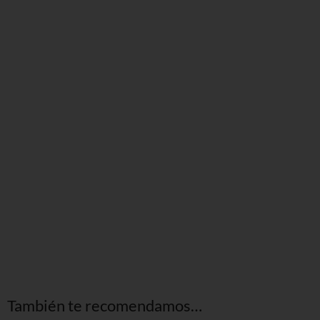
También te recomendamos…