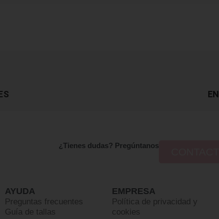
ES
EN
¿Tienes dudas? Pregúntanos
CONTAC
AYUDA
EMPRESA
Preguntas frecuentes
Política de privacidad y
Guía de tallas
cookies