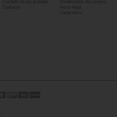
Cuidado de las prendas
Condiciones de compra
Contacto
Aviso legal
Canal ético