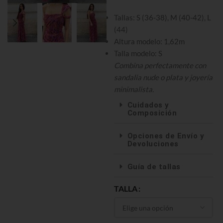
Tallas: S (36-38), M (40-42), L
(44)
Altura modelo: 1,62m
Talla modelo: S
Combina perfectamente con
sandalia nude o plata y joyería
minimalista.
Cuidados y
Composición
Opciones de Envío y
Devoluciones
Guía de tallas
TALLA