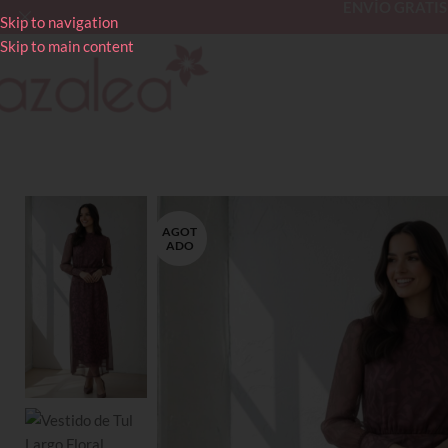
ENVÍO GRATIS en
Skip to navigation
Skip to main content
AGOT
ADO