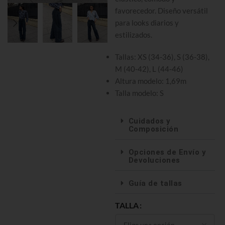
favorecedor. Diseño versátil
para looks diarios y
estilizados.
Tallas: XS (34-36), S (36-38),
M (40-42), L (44-46)
Altura modelo: 1,69m
Talla modelo: S
Cuidados y
Composición
Opciones de Envío y
Devoluciones
Guía de tallas
TALLA