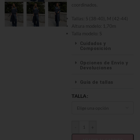
coordinados.
Tallas: S (38-40), M (42-44)
Altura modelo: 1,70m
Talla modelo: S
Cuidados y
Composición
Opciones de Envío y
Devoluciones
Guía de tallas
TALLA
-
+