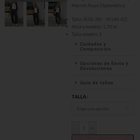
Marrón Raya Diplomática.
Talla: S(36-38) – M (40-42)
Altura modelo: 1,70 m
Talla modelo: S
Cuidados y
Composición
Opciones de Envío y
Devoluciones
Guía de tallas
TALLA
-
+