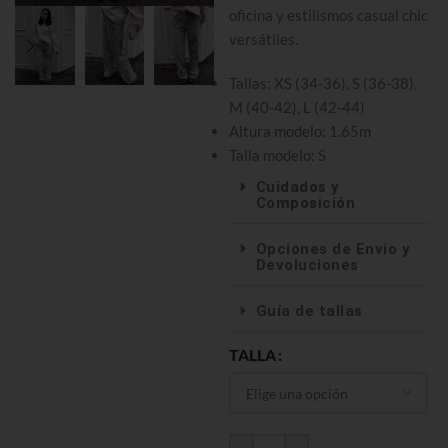
oficina y estilismos casual chic
versátiles.
Tallas: XS (34-36), S (36-38),
M (40-42), L (42-44)
Altura modelo: 1.65m
Talla modelo: S
Cuidados y
Composición
Opciones de Envío y
Devoluciones
Guía de tallas
TALLA