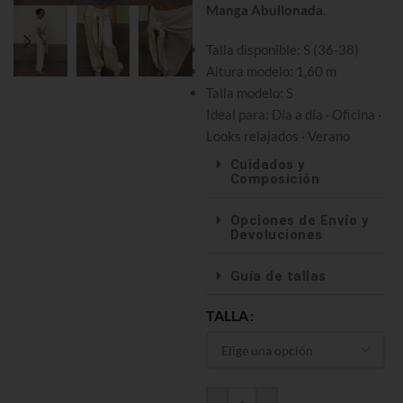
Manga Abullonada
.
Talla disponible: S (36-38)
Altura modelo: 1,60 m
Talla modelo: S
Ideal para: Día a día · Oficina ·
Looks relajados · Verano
Cuidados y
Composición
Opciones de Envío y
Devoluciones
Guía de tallas
TALLA