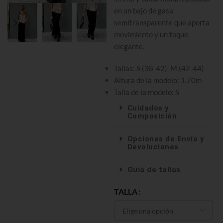
en un bajo de gasa
semitransparente que aporta
movimiento y un toque
elegante.
Tallas: S (38-42). M (42-44)
Altura de la modelo: 1,70m
Talla de la modelo: S
Cuidados y
Composición
Opciones de Envío y
Devoluciones
Guía de tallas
TALLA