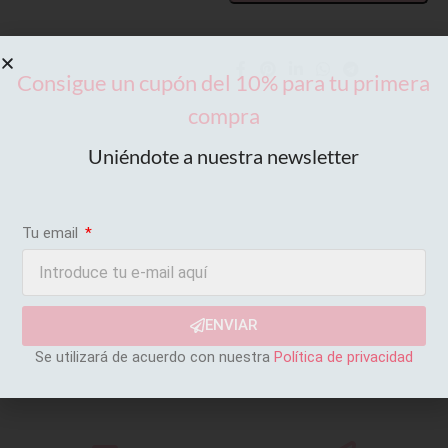
Consigue un cupón del 10% para tu primera
compra
Uniéndote a nuestra newsletter
Tu email
ENVIAR
Se utilizará de acuerdo con nuestra
Política de privacidad