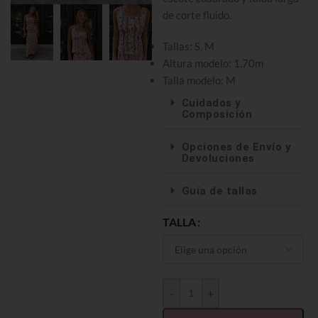
de corte fluido.
Tallas: S, M
Altura modelo: 1,70m
Talla modelo: M
Cuidados y
Composición
Opciones de Envío y
Devoluciones
Guía de tallas
TALLA
-
+