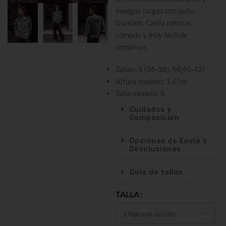
mangas largas con puño
fruncido. Caída natural,
cómoda y muy fácil de
combinar.
Tallas: S (36-38), M(40-42)
Altura modelo: 1.65m
Talla modelo: S
Cuidados y
Composición
Opciones de Envío y
Devoluciones
Guía de tallas
TALLA