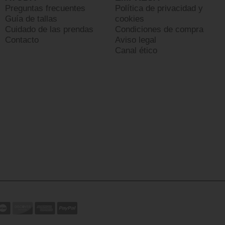
Preguntas frecuentes
Política de privacidad y
Guía de tallas
cookies
Cuidado de las prendas
Condiciones de compra
Contacto
Aviso legal
Canal ético