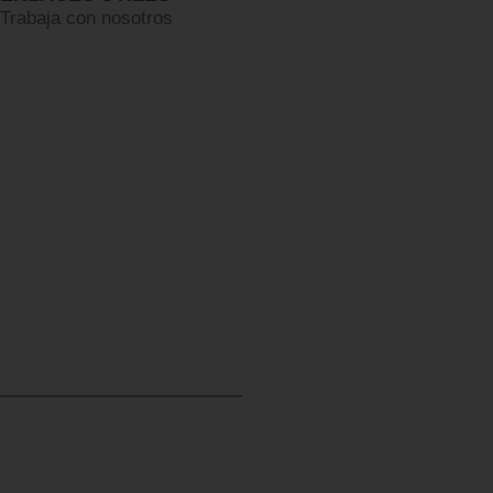
Trabaja con nosotros