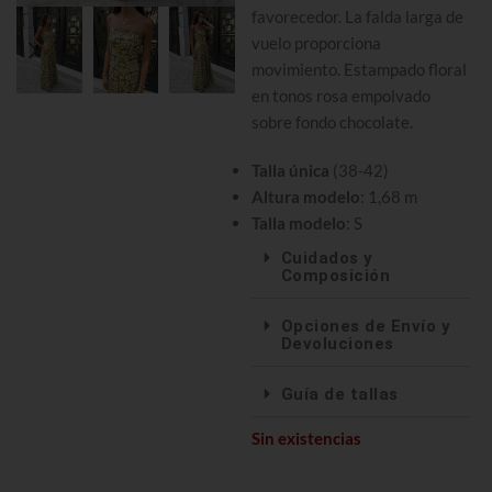
favorecedor. La falda larga de
vuelo proporciona
movimiento. Estampado floral
en tonos rosa empolvado
sobre fondo chocolate.
Talla única
(38-42)
Altura modelo
: 1,68 m
Talla modelo
: S
Cuidados y
Composición
Opciones de Envío y
Devoluciones
Guía de tallas
Sin existencias