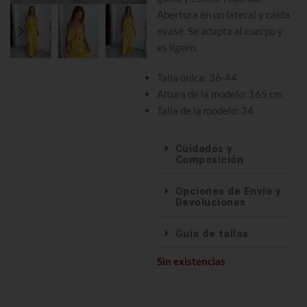
Abertura en un lateral y caída
evasé. Se adapta al cuerpo y
es ligero.
Talla única: 36-44
Altura de la modelo: 165 cm
Talla de la modelo: 34
Cuidados y
Composición
Opciones de Envío y
Devoluciones
Guía de tallas
Sin existencias