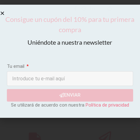
Consigue un cupón del 10% para tu primera
compra
Uniéndote a nuestra newsletter
Tu email
ENVIAR
Se utilizará de acuerdo con nuestra
Política de privacidad