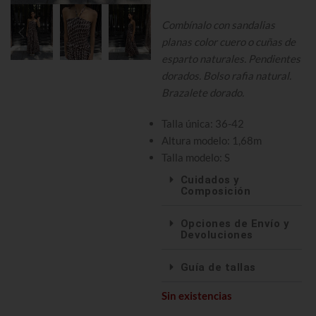
Combínalo con sandalias
planas color cuero o cuñas de
esparto naturales. Pendientes
dorados. Bolso rafia natural.
Brazalete dorado.
Talla única: 36-42
Altura modelo: 1,68m
Talla modelo: S
Cuidados y
Composición
Opciones de Envío y
Devoluciones
Guía de tallas
Sin existencias