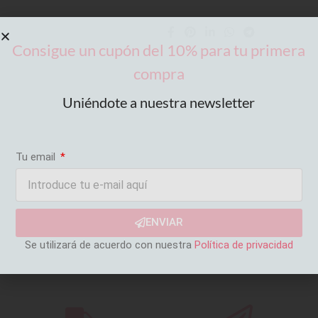
Consigue un cupón del 10% para tu primera
compra
Uniéndote a nuestra newsletter
Tu email
ENVIAR
Se utilizará de acuerdo con nuestra
Política de privacidad