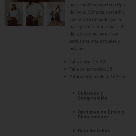
para combinar con todo tipo
de looks. Cómoda, versátil y
con un aire relajado que la
hace perfecta tanto para el
día a día como para crear
estilismos más actuales y
urbanos.
Talla única (36-42)
Talla de la modelo: 38
Altura de la modelo: 164 cm
Cuidados y
Composición
Opciones de Envío y
Devoluciones
Guía de tallas