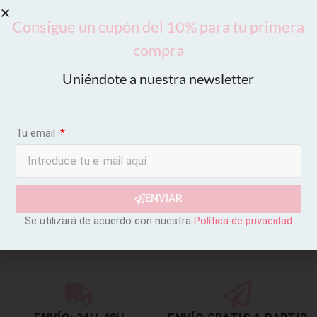
Consigue un cupón del 10% para tu primera
compra
Uniéndote a nuestra newsletter
Tu email
ENVIAR
Se utilizará de acuerdo con nuestra
Política de privacidad