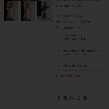
en el mismo color
Talla única (34-42)
Altura modelo: 1,65 m
Talla modelo
:
34
Cuidados y
Composición
Opciones de Envío y
Devoluciones
Guía de tallas
Sin existencias