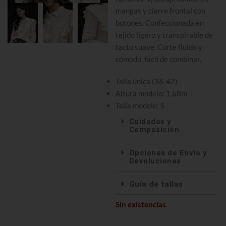
mangas y cierre frontal con
botones. Confeccionada en
tejido ligero y transpirable de
tacto suave. Corte fluido y
cómodo, fácil de combinar.
Talla única (36-42)
Altura modelo: 1,68m
Talla modelo: S
Cuidados y
Composición
Opciones de Envío y
Devoluciones
Guía de tallas
Sin existencias