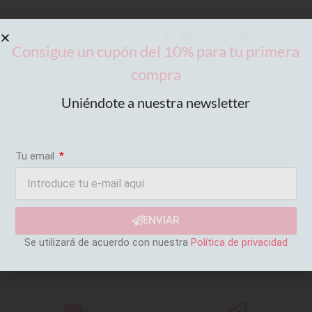
Consigue un cupón del 10% para tu primera
compra
Uniéndote a nuestra newsletter
Tu email
ENVIAR
Se utilizará de acuerdo con nuestra
Política de privacidad